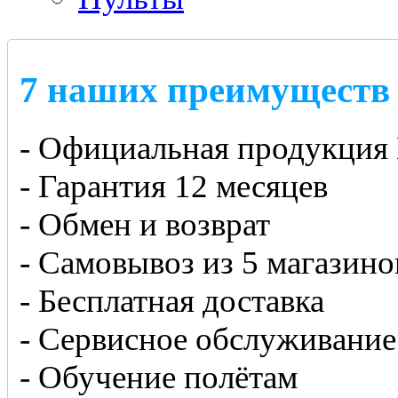
7 наших преимуществ
- Официальная продукция 
- Гарантия 12 месяцев
- Обмен и возврат
- Самовывоз из 5 магазино
- Бесплатная доставка
- Сервисное обслуживание
- Обучение полётам