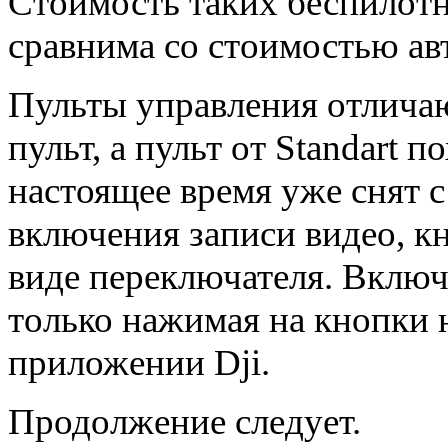
Стоимость таких беспилотн
сравнима со стоимостью ав
Пульты управления отличают
пульт, а пульт от Standart п
настоящее время уже снят с
включения записи видео, к
виде переключателя. Включ
только нажимая на кнопки 
приложении Dji.
Продолжение следует.