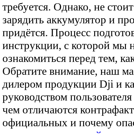
требуется. Однако, не стои
зарядить аккумулятор и про
придётся. Процесс подгото
инструкции, с которой мы 
ознакомиться перед тем, ка
Обратите внимание, наш м
дилером продукции Dji и к
руководством пользователя 
чем отличаются контрафак
официальных и почему опас