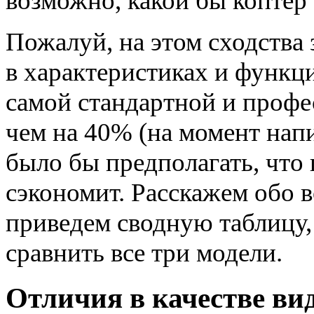
возможно, какой бы коптер
Пожалуй, на этом сходства 
в характеристиках и функци
самой стандартной и профе
чем на 40% (на момент нап
было бы предполагать, что
сэкономит. Расскажем обо в
приведем сводную таблицу,
сравнить все три модели.
Отличия в качестве вид