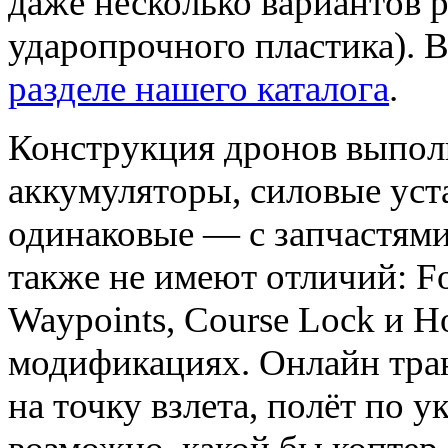
даже несколько вариантов р
ударопрочного пластика). 
разделе нашего каталога
.
Конструкция дронов выполн
аккумуляторы, силовые уст
одинаковые — с запчастями
также не имеют отличий: Fol
Waypoints, Course Lock и H
модификациях. Онлайн тран
на точку взлета, полёт по 