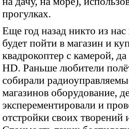
на дачу, на море), использо
прогулках.
Еще год назад никто из нас
будет пойти в магазин и к
квадрокоптер с камерой, да
HD. Раньше любители полёт
собирали радиоуправляемые
магазинов оборудование, д
эксперементировали и пров
отстройки своих творений и