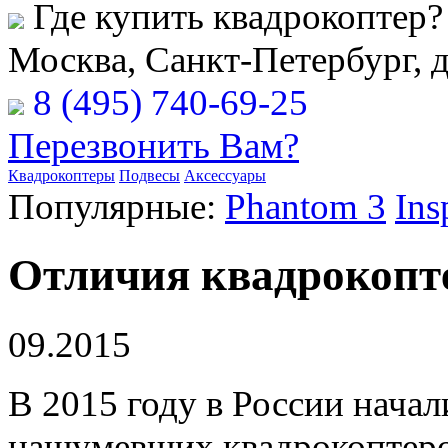
Где купить квадрокоптер?
Москва, Санкт-Петербург, 
8 (495) 740-69-25
Перезвонить Вам?
Квадрокоптеры
Подвесы
Аксессуары
Популярные:
Phantom 3
Ins
Отличия квадрокопт
09.2015
В 2015 году в России нача
нашумевших квадрокоптеров