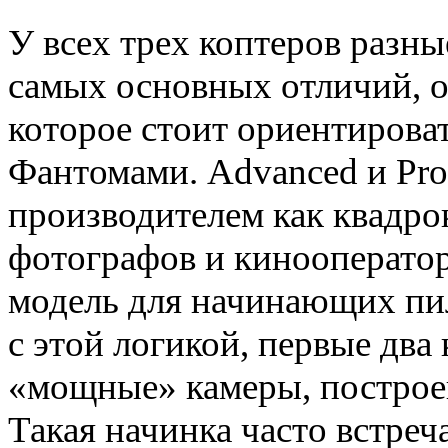
У всех трех коптеров разные
самых основных отличий, о
которое стоит ориентирова
Фантомами. Advanced и Pro
производителем как квадр
фотографов и кинооператоро
модель для начинающих пил
с этой логикой, первые два
«мощные» камеры, построе
Такая начинка часто встреч