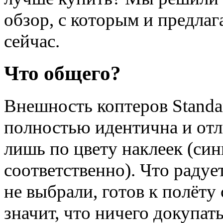
обзор, с которым и предла
сейчас.
Что общего?
Внешность коптеров Standar
полностью идентична и отл
лишь по цвету наклеек (си
соответственно). Что раду
не выбрали, готов к полёту с
значит, что ничего докупат