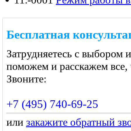
Бесплатная консульта
Затрудняетесь с выбором 
поможем и расскажем все, 
Звоните:
+7 (495) 740-69-25
или
закажите обратный зв