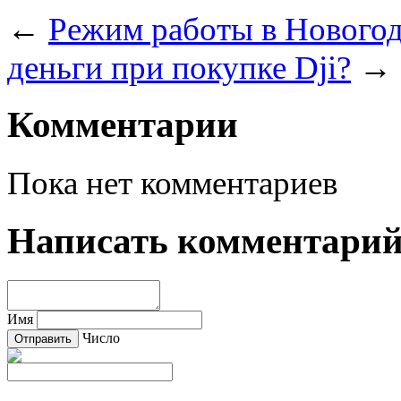
←
Режим работы в Нового
деньги при покупке Dji?
→
Комментарии
Пока нет комментариев
Написать комментари
Имя
Число