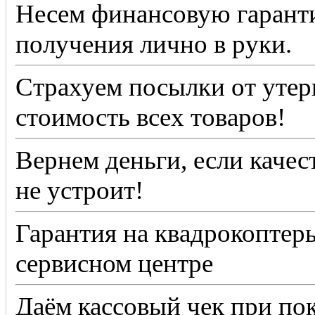
Несем финансовую гаранти
получения лично в руки.
Страхуем посылки от утер
стоимость всех товаров!
Вернем деньги, если качес
не устроит!
Гарантия на квадрокоптер
сервисном центре
Даём кассовый чек при по