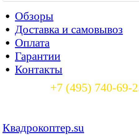
Обзоры
Доставка и самовывоз
Оплата
Гарантии
Контакты
Телефон:
+7 (495) 740-69-2
Часы работы: круглосуточ
Квадрокоптер.su
— магазин