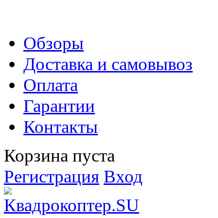
Обзоры
Доставка и самовывоз
Оплата
Гарантии
Контакты
Корзина пуста
Регистрация
Вход