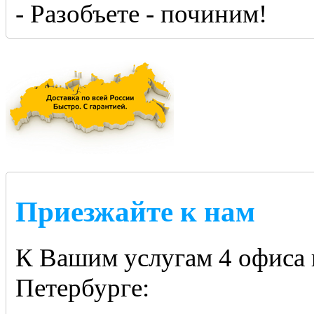
- Разобъете - починим!
Приезжайте к нам
К Вашим услугам 4 офиса 
Петербурге: