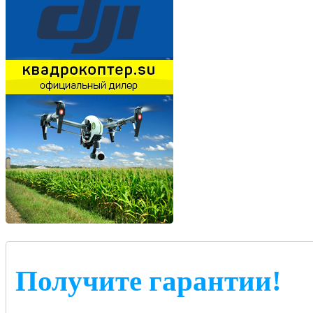
Получите гарантии!