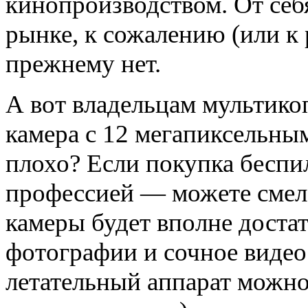
кинопроизводством. От себ
рынке, к сожалению (или к 
прежнему нет.
А вот владельцам мультико
камера с 12 мегапиксельным
плохо? Если покупка беспи
профессией — можете смело
камеры будет вполне доста
фотографии и сочное видео 
летательный аппарат можно 