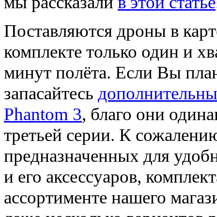
мы рассказали
в этой статье
Поставляются дроны в карт
комплекте только один и хва
минут полёта. Если Вы пла
запасайтесь
дополнительны
Phantom 3
, благо они одина
третьей серии. К сожалению
предназначенных для удоб
и его аксессуаров, комплек
ассортименте нашего магази