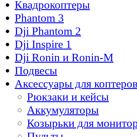
Квадрокоптеры
Phantom 3
Dji Phantom 2
Dji Inspire 1
Dji Ronin и Ronin-M
Подвесы
Аксессуары для коптеро
Рюкзаки и кейсы
Аккумуляторы
Козырьки для монито
Пульты