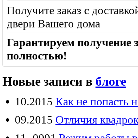
Получите заказ с доставко
двери Вашего дома
Гарантируем получение з
полностью!
Новые записи в
блоге
10.2015
Как не попасть н
09.2015
Отличия квадрок
11.-0001
Режим работы в