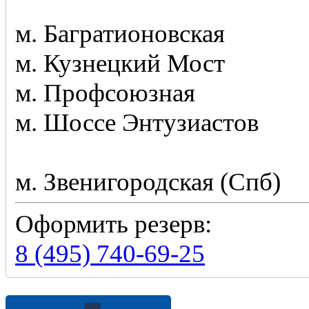
м. Багратионовская
м. Кузнецкий Мост
м. Профсоюзная
м. Шоссе Энтузиастов
м. Звенигородская (Спб)
Оформить резерв:
8 (495) 740-69-25