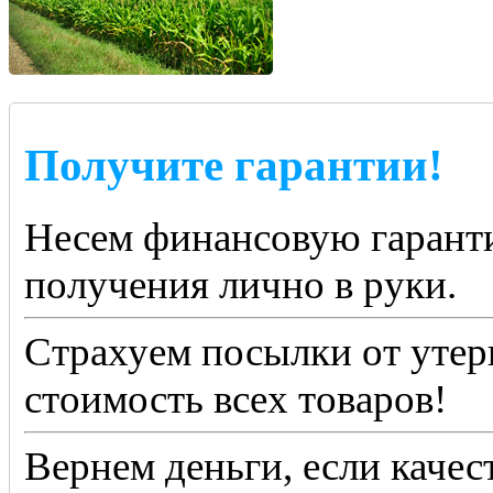
Получите гарантии!
Несем финансовую гаранти
получения лично в руки.
Страхуем посылки от утер
стоимость всех товаров!
Вернем деньги, если качес