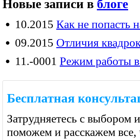
Новые записи в
блоге
10.2015
Как не попасть н
09.2015
Отличия квадрок
11.-0001
Режим работы в
Бесплатная консульта
Затрудняетесь с выбором 
поможем и расскажем все, 