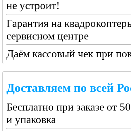
не устроит!
Гарантия на квадрокоптер
сервисном центре
Даём кассовый чек при по
Доставляем по всей Ро
Бесплатно при заказе от 5
и упаковка