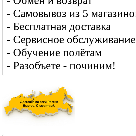
- Обмен и возврат
- Самовывоз из 5 магазино
- Бесплатная доставка
- Сервисное обслуживание
- Обучение полётам
- Разобъете - починим!