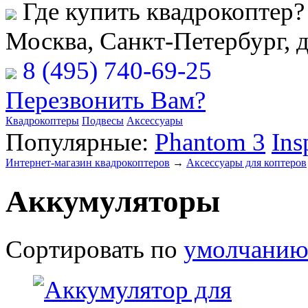
Где купить квадрокоптер?
Москва, Санкт-Петербург, 
8 (495) 740-69-25
Перезвонить Вам?
Квадрокоптеры
Подвесы
Аксессуары
Популярные:
Phantom 3
Ins
Интернет-магазин квадрокоптеров
→
Аксессуары для коптеров
Аккумуляторы
Сортировать по
умолчани