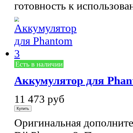
готовность к использова
Есть в наличии
Аккумулятор для Phan
11 473
руб
Оригинальная дополнител