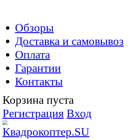
Обзоры
Доставка и самовывоз
Оплата
Гарантии
Контакты
Корзина пуста
Регистрация
Вход