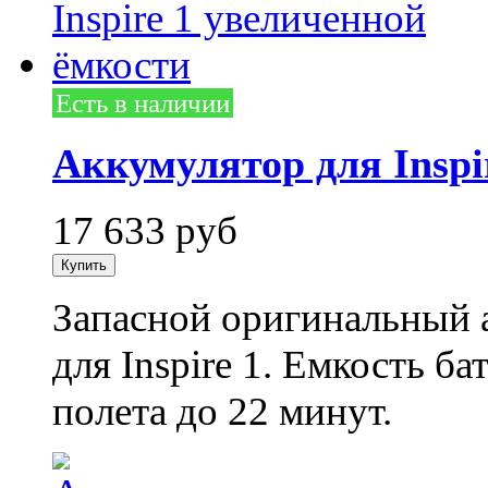
Есть в наличии
Аккумулятор для Inspi
17 633
руб
Запасной оригинальный 
для Inspire 1. Емкость б
полета до 22 минут.