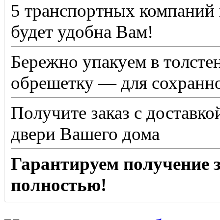
5 транспортных компаний 
будет удобна Вам!
Бережно упакуем в толсте
обрешетку — для сохранно
Получите заказ с доставко
двери Вашего дома
Гарантируем получение з
полностью!