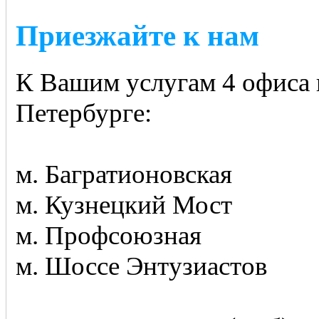
Приезжайте к нам
К Вашим услугам 4 офиса 
Петербурге:
м. Багратионовская
м. Кузнецкий Мост
м. Профсоюзная
м. Шоссе Энтузиастов