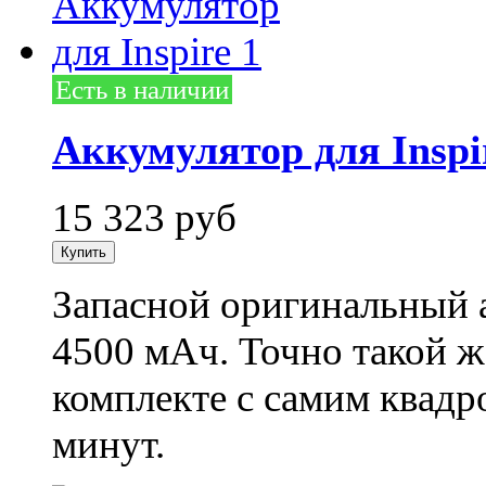
Есть в наличии
Аккумулятор для Inspi
15 323
руб
Запасной оригинальный а
4500 мАч. Точно такой ж
комплекте с самим квадр
минут.