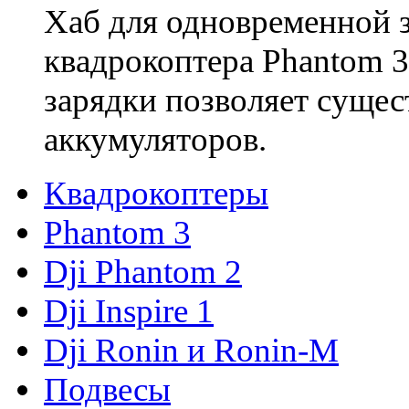
Хаб для одновременной з
квадрокоптера Phantom 3
зарядки позволяет сущес
аккумуляторов.
Квадрокоптеры
Phantom 3
Dji Phantom 2
Dji Inspire 1
Dji Ronin и Ronin-M
Подвесы