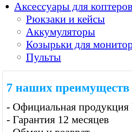
Аксессуары для коптеро
Рюкзаки и кейсы
Аккумуляторы
Козырьки для монито
Пульты
7 наших преимуществ
- Официальная продукция 
- Гарантия 12 месяцев