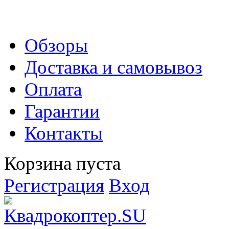
Обзоры
Доставка и самовывоз
Оплата
Гарантии
Контакты
Корзина пуста
Регистрация
Вход