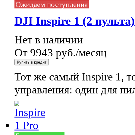
Ожидаем поступления
DJI Inspire 1 (2 пульт
Нет в наличии
От 9943 руб./месяц
Тот же самый Inspire 1, 
управления: один для пил