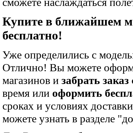
сможете наслаждаться поле
Купите в ближайшем м
бесплатно!
Уже определились с модель
Отлично! Вы можете оформ
магазинов и
забрать заказ
время или
оформить беспл
сроках и условиях доставк
можете узнать в разделе "д