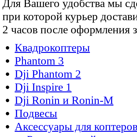
Для Вашего удобства мы с
при которой курьер достави
2 часов после оформления з
Квадрокоптеры
Phantom 3
Dji Phantom 2
Dji Inspire 1
Dji Ronin и Ronin-M
Подвесы
Аксессуары для коптеро