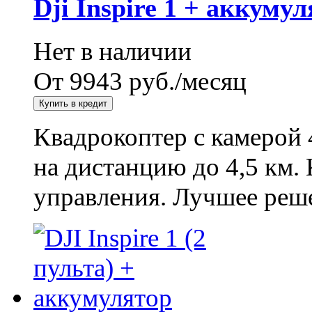
Dji Inspire 1 + аккуму
Нет в наличии
От 9943 руб./месяц
Квадрокоптер с камерой 
на дистанцию до 4,5 км.
управления. Лучшее реш