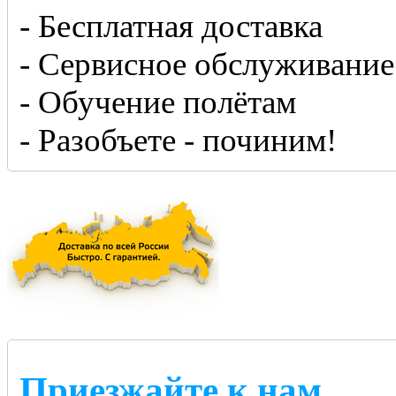
- Бесплатная доставка
- Сервисное обслуживание
- Обучение полётам
- Разобъете - починим!
Приезжайте к нам