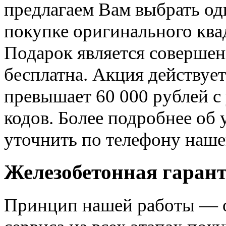
предлагаем Вам выбрать од
покупке оригинального квад
Подарок является совершен
бесплатна. Акция действует
превышает 60 000 рублей с
кодов. Более подробнее об
уточнить по телефону наше
Железобетонная гаран
Принцип нашей работы — о