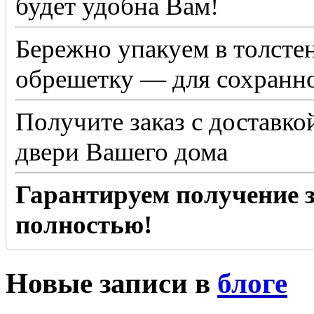
будет удобна Вам!
Бережно упакуем в толсте
обрешетку — для сохранно
Получите заказ с доставко
двери Вашего дома
Гарантируем получение з
полностью!
Новые записи в
блоге