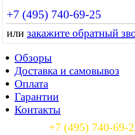
+7 (495) 740-69-25
или
закажите обратный зв
Обзоры
Доставка и самовывоз
Оплата
Гарантии
Контакты
Телефон:
+7 (495) 740-69-2