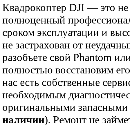
Квадрокоптер DJI — это не
полноценный профессионал
сроком эксплуатации и выс
не застрахован от неудачны
разобъете свой Phantom или
полностью восстановим его
нас есть собственные серв
необходимым диагностичес
оригинальными запасными ч
наличии
). Ремонт не займ