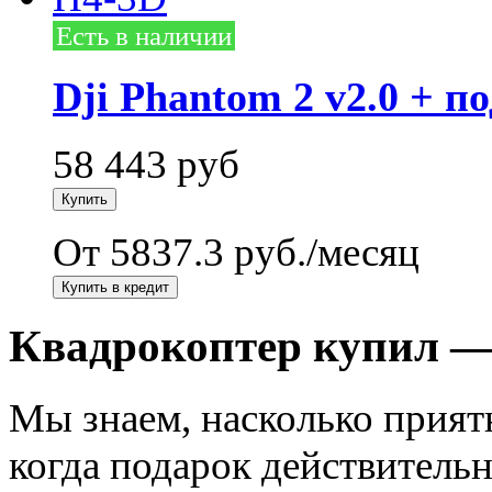
Есть в наличии
Dji Phantom 2 v2.0 + 
58 443
руб
От 5837.3 руб./месяц
Квадрокоптер купил —
Мы знаем, насколько прият
когда подарок действитель