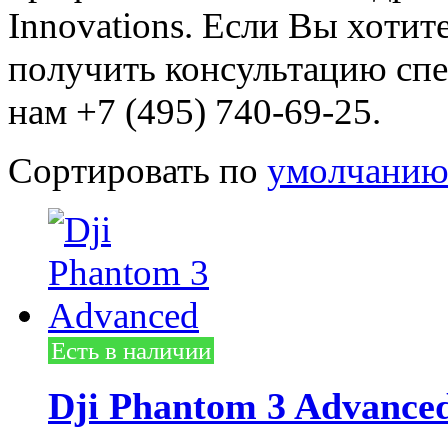
Innovations. Если Вы хотит
получить консультацию спе
нам +7 (495) 740-69-25.
Сортировать по
умолчани
Есть в наличии
Dji Phantom 3 Advance