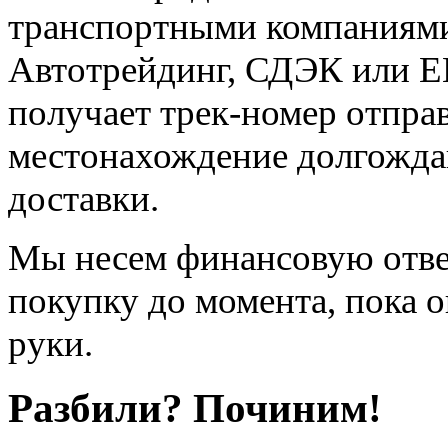
транспортными компаниями
Автотрейдинг, СДЭК или E
получает трек-номер отпра
местонахождение долгождан
доставки.
Мы несем финансовую отве
покупку до момента, пока о
руки.
Разбили? Починим!