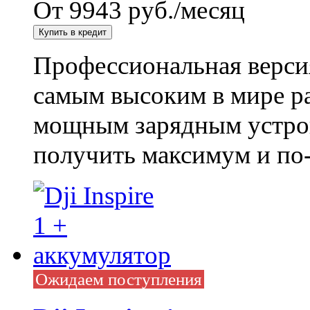
От 9943 руб./месяц
Профессиональная верси
самым высоким в мире р
мощным зарядным устрой
получить максимум и по
Ожидаем поступления