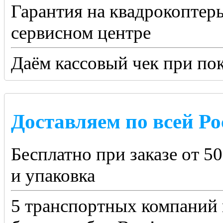
Гарантия на квадрокоптер
сервисном центре
Даём кассовый чек при по
Доставляем по всей Ро
Бесплатно при заказе от 5
и упаковка
5 транспортных компаний 