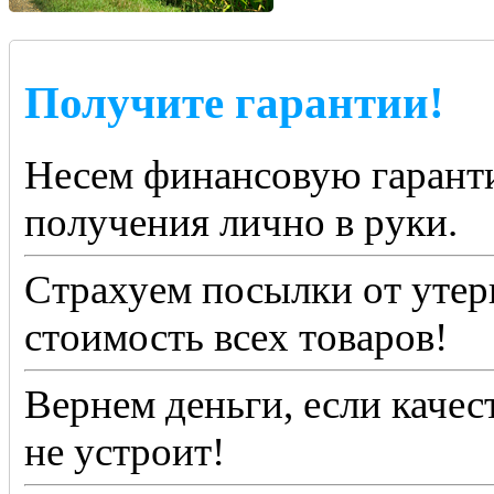
Получите гарантии!
Несем финансовую гаранти
получения лично в руки.
Страхуем посылки от утер
стоимость всех товаров!
Вернем деньги, если качес
не устроит!