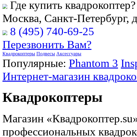
Где купить квадрокоптер?
Москва, Санкт-Петербург, 
8 (495) 740-69-25
Перезвонить Вам?
Квадрокоптеры
Подвесы
Аксессуары
Популярные:
Phantom 3
Ins
Интернет-магазин квадрок
Квадрокоптеры
Магазин «Квадрокоптер.su
профессиональных квадроко