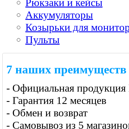
Рюкзаки и кейсы
Аккумуляторы
Козырьки для монито
Пульты
7 наших преимуществ
- Официальная продукция 
- Гарантия 12 месяцев
- Обмен и возврат
- Самовывоз из 5 магазино