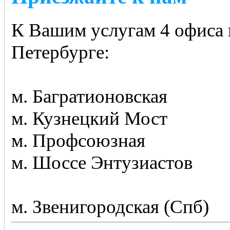
К Вашим услугам 4 офиса 
Петербурге:
м. Багратионовская
м. Кузнецкий Мост
м. Профсоюзная
м. Шоссе Энтузиастов
м. Звенигородская (Спб)