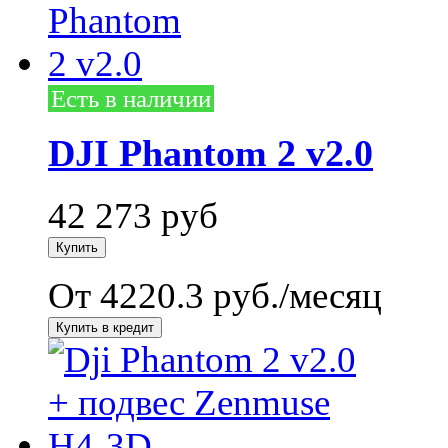
Есть в наличии
DJI Phantom 2 v2.0
42 273
руб
От 4220.3 руб./месяц