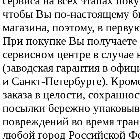
сервиса на всех этапах пок
чтобы Вы по-настоящему б
магазина, поэтому, в перву
При покупке Вы получаете 
сервисном центре в случае 
(заводская гарантия в офи
и Санкт-Петербурге). Кром
заказа в целости, сохранно
посылки бережно упаковыва
повреждений во время тран
любой город Российской 