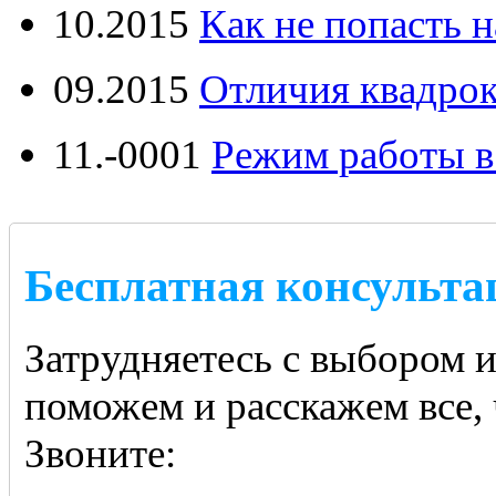
10.2015
Как не попасть н
09.2015
Отличия квадрок
11.-0001
Режим работы в
Бесплатная консульта
Затрудняетесь с выбором 
поможем и расскажем все, 
Звоните: