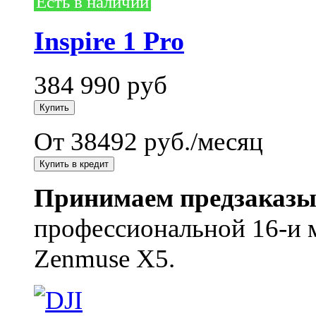
Есть в наличии
Inspire 1 Pro
384 990
руб
От 38492 руб./месяц
Принимаем предзаказ
профессиональной 16-и 
Zenmuse X5.