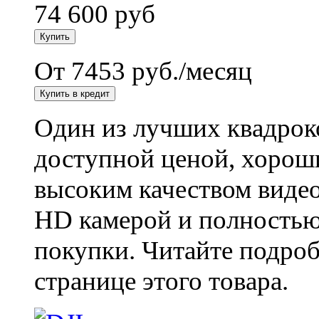
74 600
руб
От 7453 руб./месяц
Один из лучших квадрок
доступной ценой, хорош
высоким качеством видео
HD камерой и полностью 
покупки. Читайте подроб
странице этого товара.